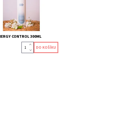
NERGY CONTROL 300ML