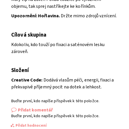
objemu, tak sprej nastříkejte ke kořínkům.
Upozornění: Hořlavina.
Držte mimo zdrojů vznícení.
Cílová skupina
Kdokoliv, kdo touží po fixaci a saténovém lesku
zároveň.
Složení
Creative Code:
Dodává vlasům péči, energii, fixaci a
překvapivě příjemný pocit na dotek a lehkost.
Buďte první, kdo napíše příspěvek k této položce.
Přidat komentář
Buďte první, kdo napíše příspěvek k této položce.
Přidat hodnocení