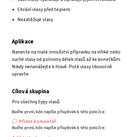
Chrání vlasy před teplem.
Nezatěžuje vlasy.
Aplikace
Naneste na malé množství přípravku na vlhké nebo
suché vlasy od poloviny délek vlasů až ke konečkům.
Nikdy nenanášejte k hlavě. Poté vlasy libovolně
upravte.
Cílová skupina
Pro všechny typy vlasů.
Buďte první, kdo napíše příspěvek k této položce.
Přidat komentář
Buďte první, kdo napíše příspěvek k této položce.