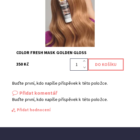
Kód:
651
COLOR FRESH MASK GOLDEN GLOSS
350 Kč
Buďte první, kdo napíše příspěvek k této položce.
Přidat komentář
Buďte první, kdo napíše příspěvek k této položce.
Přidat hodnocení